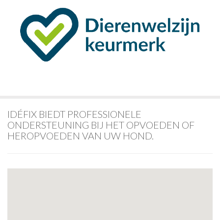
IDÉFIX BIEDT PROFESSIONELE
ONDERSTEUNING BIJ HET OPVOEDEN OF
HEROPVOEDEN VAN UW HOND.