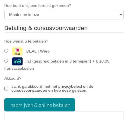
Hoe bent u bij ons terecht gekomen?
Betaling & cursusvoorwaarden
Hoe wenst u te betalen?
iDEAL | Wero
In3 (gespreid betalen in 3 termijnen) + € 10,95
transactiekosten
Akkoord?
Ja, ik ga akkoord met het 
privacybeleid
 en de 
cursusvoorwaarden
 en heb deze gelezen.