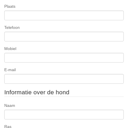
Plaats
Telefoon
Mobiel
E-mail
Informatie over de hond
Naam
Ras