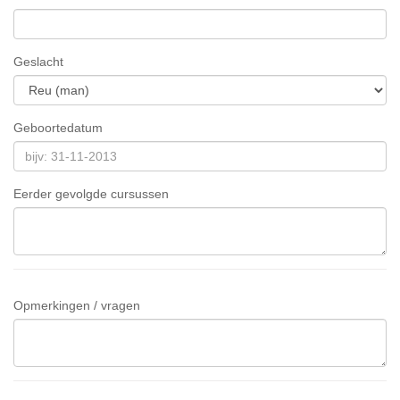
Geslacht
Geboortedatum
Eerder gevolgde cursussen
Opmerkingen / vragen