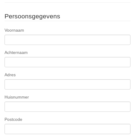
Persoonsgegevens
Voornaam
Achternaam
Adres
Huisnummer
Postcode