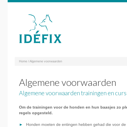
Home
Algemene voorwaarden
Algemene voorwaarden
Algemene voorwaarden trainingen en curs
Om de trainingen voor de honden en hun baasjes zo ple
regels opgesteld.
Honden moeten de entingen hebben gehad die voor de lee