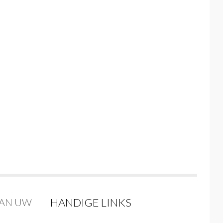
HANDIGE LINKS
VAN UW