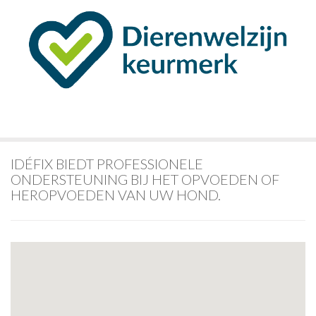
IDÉFIX BIEDT PROFESSIONELE
ONDERSTEUNING BIJ HET OPVOEDEN OF
HEROPVOEDEN VAN UW HOND.