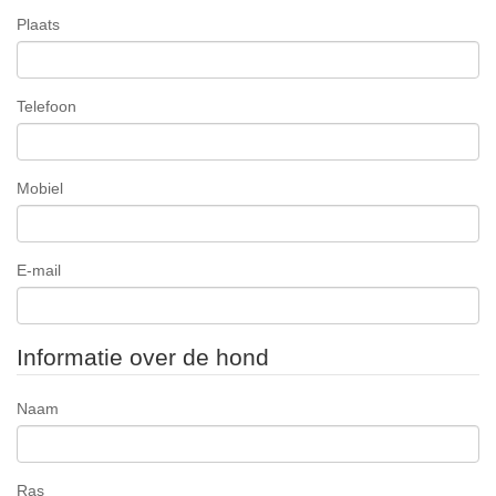
Plaats
Telefoon
Mobiel
E-mail
Informatie over de hond
Naam
Ras