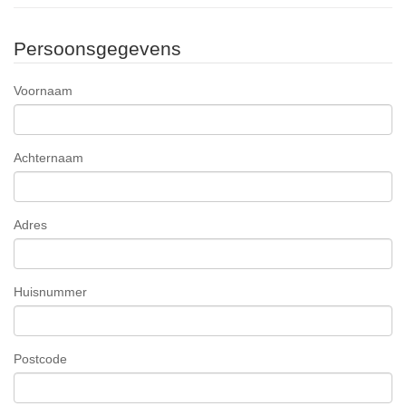
Persoonsgegevens
Voornaam
Achternaam
Adres
Huisnummer
Postcode