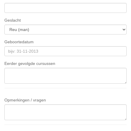
Geslacht
Geboortedatum
Eerder gevolgde cursussen
Opmerkingen / vragen