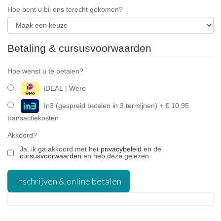
Hoe bent u bij ons terecht gekomen?
Betaling & cursusvoorwaarden
Hoe wenst u te betalen?
iDEAL | Wero
In3 (gespreid betalen in 3 termijnen) + € 10,95
transactiekosten
Akkoord?
Ja, ik ga akkoord met het 
privacybeleid
 en de 
cursusvoorwaarden
 en heb deze gelezen.