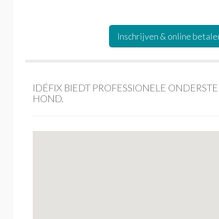
IDÉFIX BIEDT PROFESSIONELE ONDERS
HOND.