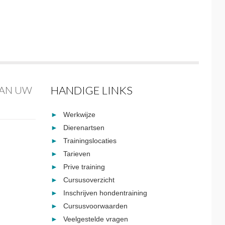
HANDIGE LINKS
VAN UW
Werkwijze
Dierenartsen
Trainingslocaties
Tarieven
Prive training
Cursusoverzicht
Inschrijven hondentraining
Cursusvoorwaarden
Veelgestelde vragen