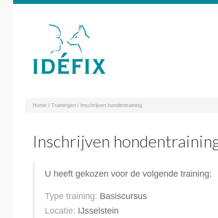
Home
Trainingen
Inschrijven hondentraining
Inschrijven hondentrainin
U heeft gekozen voor de volgende training:
Type training:
Basiscursus
Locatie:
IJsselstein