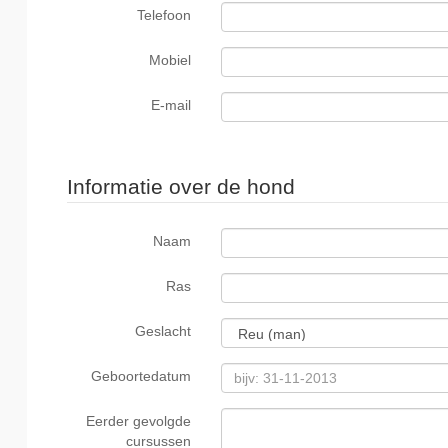
Telefoon
Mobiel
E-mail
Informatie over de hond
Naam
Ras
Geslacht
Geboortedatum
Eerder gevolgde
cursussen