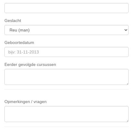
Geslacht
Geboortedatum
Eerder gevolgde cursussen
Opmerkingen / vragen