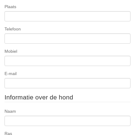
Plaats
Telefoon
Mobiel
E-mail
Informatie over de hond
Naam
Ras