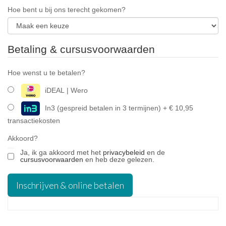
Hoe bent u bij ons terecht gekomen?
Betaling & cursusvoorwaarden
Hoe wenst u te betalen?
iDEAL | Wero
In3 (gespreid betalen in 3 termijnen) + € 10,95
transactiekosten
Akkoord?
Ja, ik ga akkoord met het 
privacybeleid
 en de 
cursusvoorwaarden
 en heb deze gelezen.