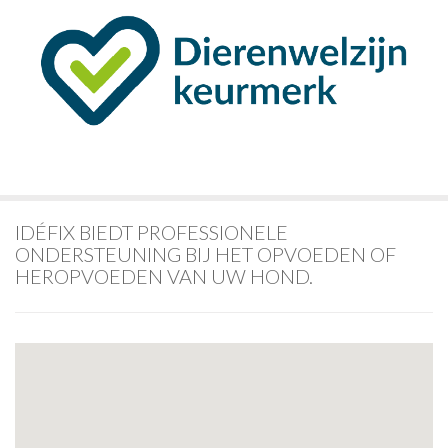
IDÉFIX BIEDT PROFESSIONELE
ONDERSTEUNING BIJ HET OPVOEDEN OF
HEROPVOEDEN VAN UW HOND.