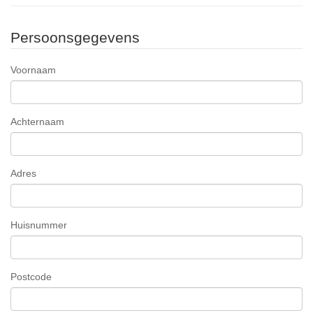
Persoonsgegevens
Voornaam
Achternaam
Adres
Huisnummer
Postcode