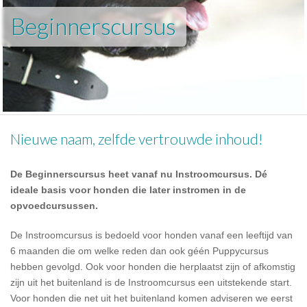
Beginnerscursus
Nieuwe naam, zelfde vertrouwde inhoud!
De Beginnerscursus heet vanaf nu Instroomcursus. Dé
ideale basis voor honden die later instromen in de
opvoedcursussen.
De Instroomcursus is bedoeld voor honden vanaf een leeftijd van
6 maanden die om welke reden dan ook géén Puppycursus
hebben gevolgd. Ook voor honden die herplaatst zijn of afkomstig
zijn uit het buitenland is de Instroomcursus een uitstekende start.
Voor honden die net uit het buitenland komen adviseren we eerst